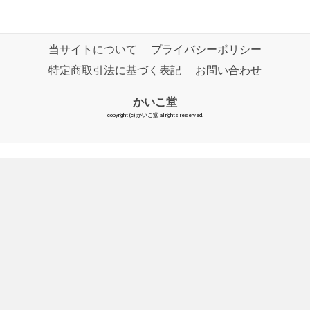
当サイトについて
プライバシーポリシー
特定商取引法に基づく表記
お問い合わせ
かいこ堂
copyright (c) かいこ堂 all rights reserved.