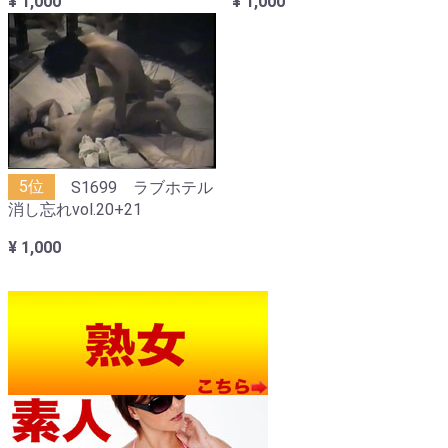
¥ 1,000
¥ 1,000
5位
S1699 ラブホテル
消し忘れvol.20+21
¥ 1,000